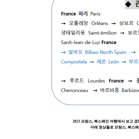
2023 프랑스, 북스페인 여행에서 보고
아래 영상들로 프랑스, 북스