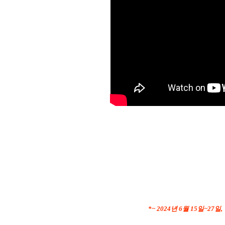
*
~ 2024년 6월 15일~27