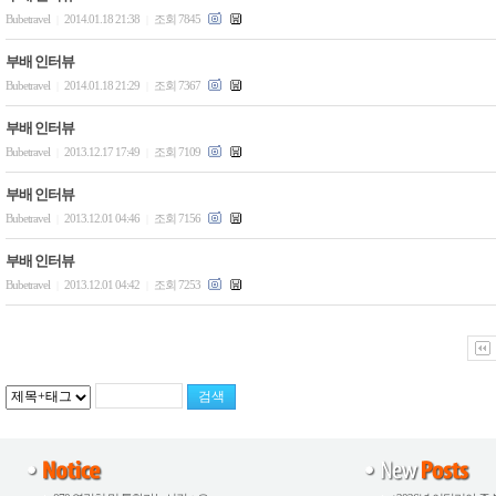
Bubetravel
2014.01.18 21:38
조회 7845
|
|
부배 인터뷰
Bubetravel
2014.01.18 21:29
조회 7367
|
|
부배 인터뷰
Bubetravel
2013.12.17 17:49
조회 7109
|
|
부배 인터뷰
Bubetravel
2013.12.01 04:46
조회 7156
|
|
부배 인터뷰
Bubetravel
2013.12.01 04:42
조회 7253
|
|