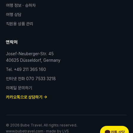
여행 정보 · 승하차
여행 상담
직원용 상품 관리
연락처
Josef-Neuberger-Str. 45
40625 Düsseldorf, Germany
Tel.
+49 211 365 160
인터넷 전화
070 7533 3218
이메일 문의하기
카카오톡으로 상담하기 →
©
2026
Bube Travel. All rights reserved.
www.bubetravel.com · made by LVS
카톡 상담