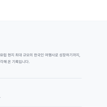
 유럽 현지 최대 규모의 한국인 여행사로 성장하기까지,
각해 온 기록입니다.
.