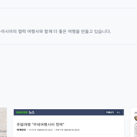
·아시아의 협력 여행사와 함께 더 좋은 여행을 만들고 있습니다.