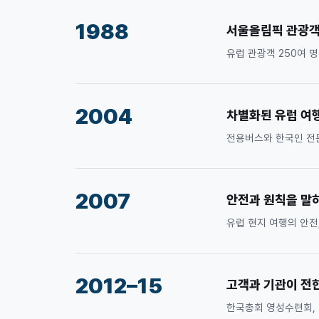
1988
서울올림픽 관광객
유럽 관광객 250여 
2004
차별화된 유럽 여
전용버스와 한국인 전문
2007
안전과 원칙을 말
유럽 현지 여행의 안전
2012–15
고객과 기관이 전
한국총회 영성수련회,