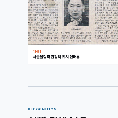
1988
서울올림픽 관광객 유치 인터뷰
RECOGNITION