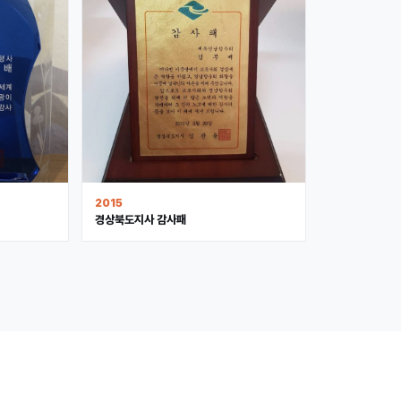
2015
경상북도지사 감사패