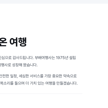
온 여행
진심으로 감사드립니다. 부배여행사는 1975년 설립
여행사로 성장해 왔습니다.
안전한 일정, 세심한 서비스를 가장 중요한 약속으로
 목소리를 들으며 더 가치 있는 여행을 만들겠습니다.