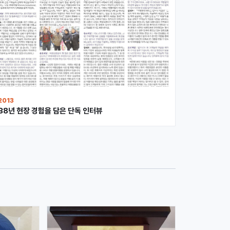
2013
38년 현장 경험을 담은 단독 인터뷰