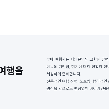
온 시간. 부배는 차량과 가이드,
깊이 있는 여행을 만들어 왔습니다.
부배 여행사는 서양문명의 고향인 유럽
이동의 편안함, 현지에 대한 정확한 정
 여행을
세심하게 준비합니다.
전문적인 여행 진행, 노쇼핑, 합리적인 
원칙을 앞으로도 변함없이 이어가겠습