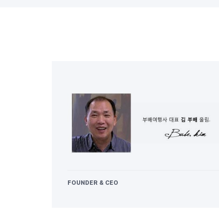
FOUNDER & CEO