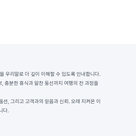
을 우리말로 더 깊이 이해할 수 있도록 안내합니다.
보, 충분한 휴식과 알찬 동선까지 여행의 전 과정을
옵션, 그리고 고객과의 믿음과 신뢰. 오래 지켜온 이
니다.