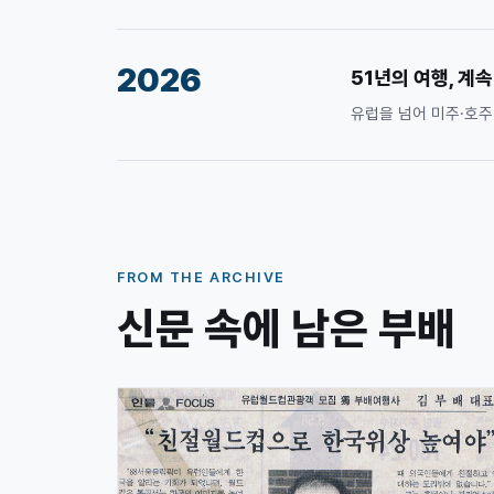
2026
51년의 여행, 계속
유럽을 넘어 미주·호주
FROM THE ARCHIVE
신문 속에 남은 부배