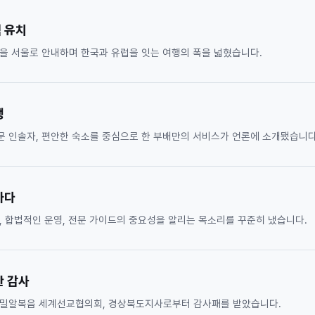
 유치
명을 서울로 안내하며 한국과 유럽을 잇는 여행의 폭을 넓혔습니다.
행
 인솔자, 편안한 숙소를 중심으로 한 부배만의 서비스가 언론에 소개됐습니다
하다
, 합법적인 운영, 전문 가이드의 중요성을 알리는 목소리를 꾸준히 냈습니다.
한 감사
 밀알복음 세계선교협의회, 경상북도지사로부터 감사패를 받았습니다.