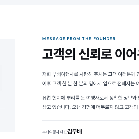
MESSAGE FROM THE FOUNDER
고객의 신뢰로 이어
저희 부배여행사를 사랑해 주시는 고객 여러분께 
이후 고객 한 분 한 분의 입에서 입으로 전해지는 
유럽 현지에 뿌리를 둔 여행사로서 정확한 정보와 
삼고 있습니다. 오랜 경험에 머무르지 않고 고객의
김부배
부배여행사 대표