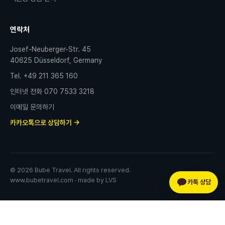
연락처
Josef-Neuberger-Str. 45
40625 Düsseldorf, Germany
Tel.
+49 211 365 160
인터넷 전화
070 7533 3218
이메일 문의하기
카카오톡으로 상담하기 →
©
2026
Bube Travel. All rights reserved.
www.bubetravel.com · made by LVS
카톡 상담