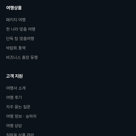
여행상품
패키지 여행
한 나라 맞춤 여행
단독 팀 맞춤여행
박람회 통역
비즈니스 출장 동행
고객 지원
여행사 소개
여행 후기
자주 묻는 질문
여행 정보 · 승하차
여행 상담
직원용 상품 관리