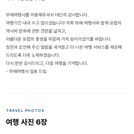
부배여행사를 이용해주셔서 대단히 감사합니다.
여행기간 내내 수고 많으셨습니다! 저희 부배 여행사와 함께 유럽의
역사와 문화에 관한 견문을 넓히고,
아름다운 유럽의 풍경을 마음에 가득 담아가셨기를 바랍니다.
칭찬과 조언해 주신 말씀을 새겨듣고 더 나은 여행 서비스를 제공해
드리도록 더욱 노력하겠습니다.
다시 한번 감사드리고, 다음 여행을 기약합니다.
- 부배여행사 일동 드림
TRAVEL PHOTOS
여행 사진
6
장