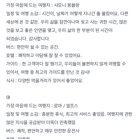
가장 마음에 드는 여행지 : 샤모니 몽블랑
일정 및 여행 소감 : 시간이, 날짜가 어떻게 지나간 줄 몰랐어요. 다른
세상에 온 것 같은. 우리 삶을 잠깐이나마 잊고 사는 귀한 시간, 많은
것을 보고 좋은 인연을 맺고, 우리 삶의 한 부분이 된 시간이
되었습니다. 감사합니다.
버스: 편안히 쉴 수 있는 공간.
호텔 : 쾌적하고 아담해 잘 잘 수 있었어요.
가이드 : 한 고객마다 잘 챙기고, 우리들이 불편하지 않게 여행할 수
있어서, 여행 중 최고의 가이드를 만난 것 감사!
식사 : 다양한 먹을거리가 있어서 좋았어요.
③
가장 마음에 드는 여행지 : 로마 / 알프스
일정 및 여행 소감 : 충분한 휴식, 최고의 서비스 좋았음. 여행지에 관한
많은 지식을 공급받아 더욱더 만족했음
버스: 쾌적, 편안하고 매우 안전한 운전사