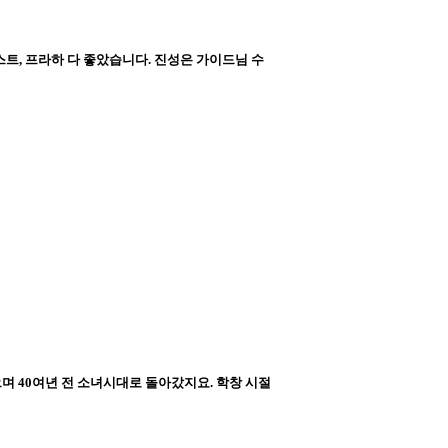
트, 프라하 다 좋았습니다. 진성은 가이드님 수
 40여년 전 소녀시대로 돌아갔지요. 학창 시절