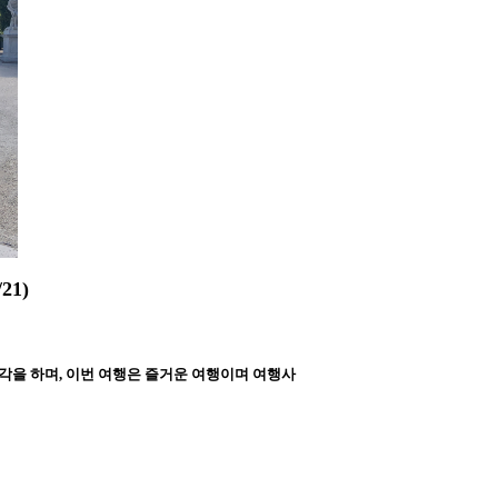
21)
각을 하며, 이번 여행은 즐거운 여행이며 여행사