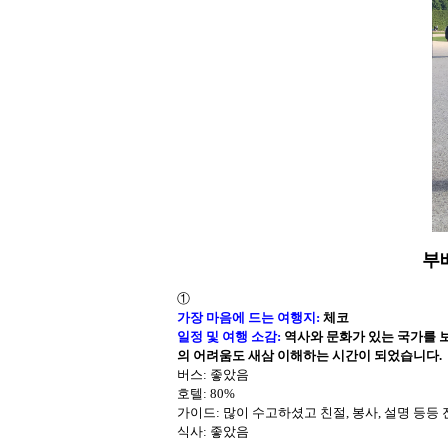
부배
①
가장 마음에 드는 여행지
:
체코
일정 및 여행 소감
:
역사와 문화가 있는 국가를 보
의 어려움도 새삼 이해하는 시간이 되었습니다.
버스: 좋았음
호텔
: 80%
가이드
: 많이 수고하셨고 친절, 봉사, 설명 등
식사
: 좋았음