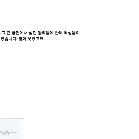
 그 큰 궁전에서 살던 왕족들에 반해 백성들이
웠습니다. 많이 웃었고요.