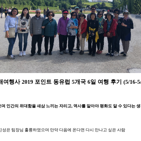
여행사 2019 포인트 동유럽 5개국 6일 여행 후기 (5/16-5/
며 인간의 위대함을 새삼 느끼는 자리고, 역사를 알아야 평화도 알 수 있다는 생
등 진성은 팀장님 훌륭하였으며 만약 다음에 온다면 다시 만나고 싶은 사람