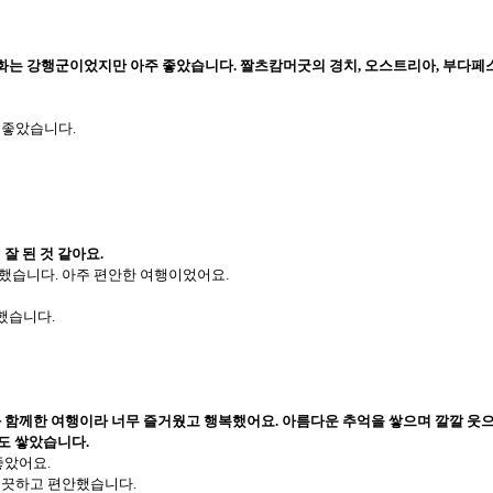
소화는 강행군이었지만 아주 좋았습니다. 짤츠캄머굿의 경치, 오스트리아, 부다페스
 좋았습니다.
잘 된 것 같아요.
했습니다. 아주 편안한 여행이었어요.
했습니다.
함께한 여행이라 너무 즐거웠고 행복했어요. 아름다운 추억을 쌓으며 깔깔 웃으며
도 쌓았습니다.
좋았어요.
 깨끗하고 편안했습니다.