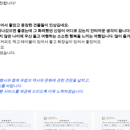
칭찬합니다!
있어서 좋았고 웅장한 건물들이 인상깊네요.
지켜나갔으면 좋겠는데 그 화려했던 신앙이 어디로 갔는지 안타까운 생각이 듭니다.
지 않은 나이에 우산 들고 여행하는 소소한 행복을 느끼는 여행입니다. 많이 즐거
 커피도 먹고 테이블이 있어서 좋고 화장실이 있어서 좋았어요.
요.
으셨습니다.
.
행사와 함께 유럽의 역사와 문화에 관한 견문을 넓히고,
기를 바랍니다.
여행 서비스를 제공해 드리도록 더욱 노력하겠습니다.